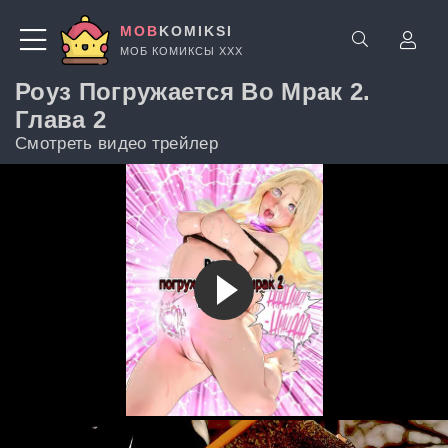
MOB
KOMIKSI
МОБ КОМИКСЫ ХХХ
Роуз Погружается Во Мрак 2.
Глава 2
Смотреть видео трейлер