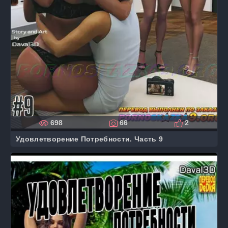
698
66
2
Удовлетворение Потребности. Часть 9