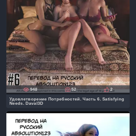
948
52
2
Удовлетворение Потребностей. Часть 6. Satisfying
Needs. Daval3D