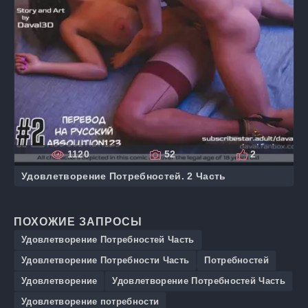
1120
52
2
Удовлетворение Потребностей. 2 Часть
ПОХОЖИЕ ЗАПРОСЫ
Удовлетворение Потребностей Часть
Удовлетворение Потребности Часть
Потребностей
Удовлетворение
Удовлетворение Потребностей Часть
Удовлетворение потребности