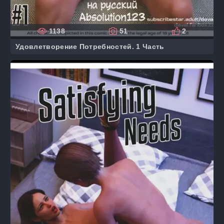
1138
51
2
Удовлетворение Потребностей. 1 Часть