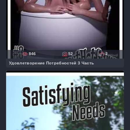
846
52
2
Удовлетворение Потребностей 3 Часть