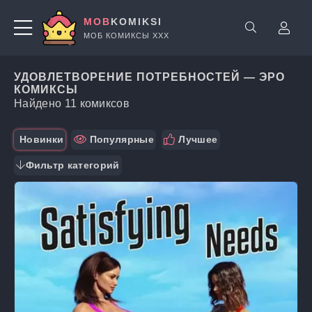
MOB
KOMIKSI
МОБ КОМИКСЫ ХХХ
УДОВЛЕТВОРЕНИЕ ПОТРЕБНОСТЕЙ — ЭРО
КОМИКСЫ
Найдено 11 комиксов
Новинки
Популярные
Лучшее
Фильтр категорий