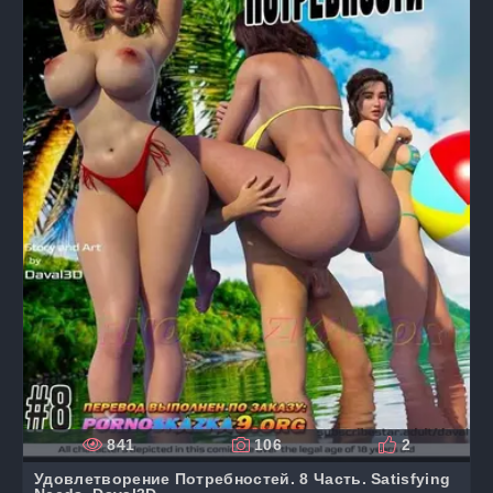
841
106
2
Удовлетворение Потребностей. 8 Часть. Satisfying