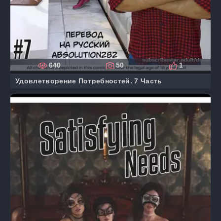
640
50
1
Удовлетворение Потребностей. 7 Часть