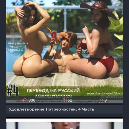
830
51
3
Удовлетворение Потребностей. 4 Часть